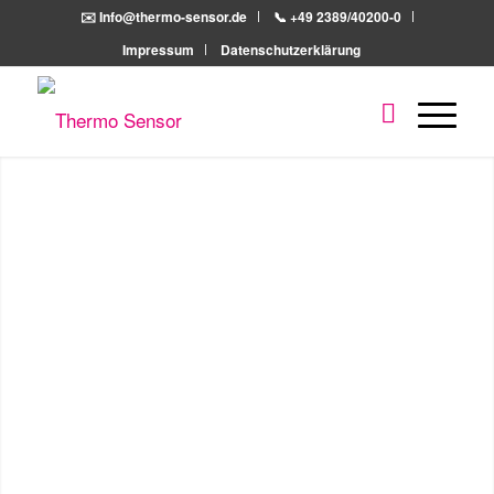
✉️ Info@thermo-sensor.de
📞 +49 2389/40200-0
Impressum
Datenschutzerklärung