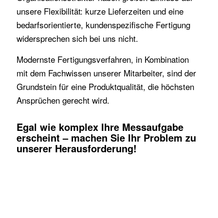
unsere Flexibilität: kurze Lieferzeiten und eine
bedarfsorientierte, kundenspezifische Fertigung
widersprechen sich bei uns nicht.
Modernste Fertigungsverfahren, in Kombination
mit dem Fachwissen unserer Mitarbeiter, sind der
Grundstein für eine Produktqualität, die höchsten
Ansprüchen gerecht wird.
Egal wie komplex Ihre Messaufgabe
erscheint – machen Sie Ihr Problem zu
unserer Herausforderung!