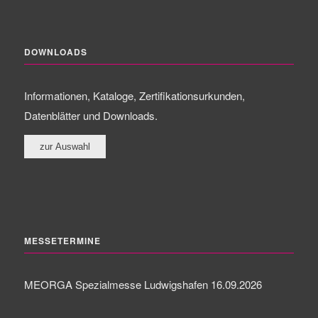
DOWNLOADS
Informationen, Kataloge, Zertifikationsurkunden,
Datenblätter und Downloads.
MESSETERMINE
MEORGA Spezialmesse Ludwigshafen 16.09.2026