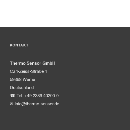
KONTAKT
Thermo Sensor GmbH
Carl-Zeiss-Straße 1
59368
Werne
Deutschland
☎
Tel. +49 2389 40200-0
✉
info@thermo-sensor.de