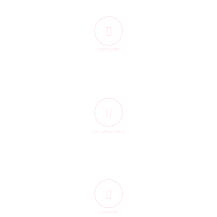
PRODUKTE
UNTERNEHMEN
KONTAKT