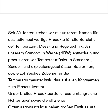
Seit 30 Jahren stehen wir mit unserem Namen für
qualitativ hochwertige Produkte für alle Bereiche
der Temperatur-, Mess- und Regeltechnik. An
unserem Standort in Werne (NRW) entwickeln und
produzieren wir Temperaturfühler in Standard-,
Sonder- und explosionsgeschützten Bauformen,
sowie zahlreiches Zubehör für die
Temperaturmesstechnik, das auf allen Kontinenten
zum Einsatz kommt.
Unser breites Produktportfolio, das umfangreiche
Rohteillager sowie die effiziente
Organisationsstruktur haben großen Einfluss auf