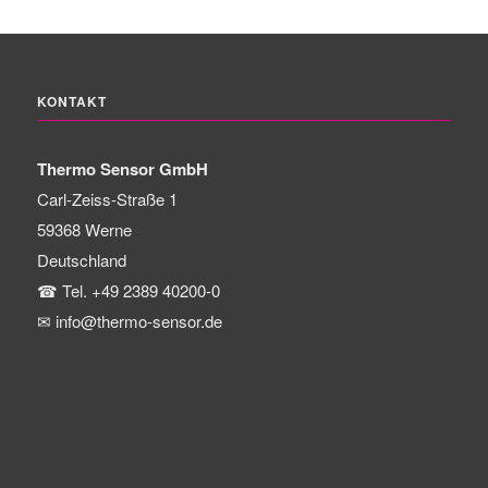
KONTAKT
Thermo Sensor GmbH
Carl-Zeiss-Straße 1
59368
Werne
Deutschland
☎
Tel. +49 2389 40200-0
✉
info@thermo-sensor.de