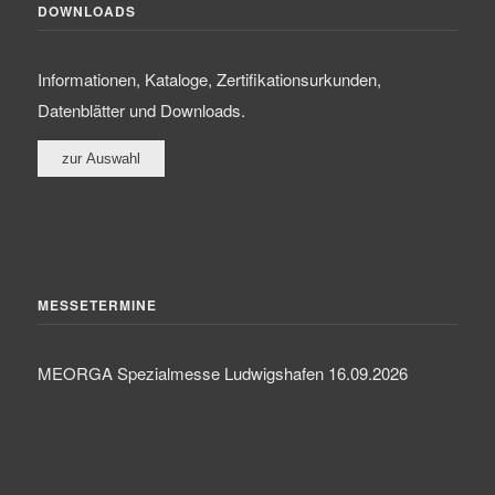
DOWNLOADS
Informationen, Kataloge, Zertifikationsurkunden,
Datenblätter und Downloads.
MESSETERMINE
MEORGA Spezialmesse Ludwigshafen 16.09.2026