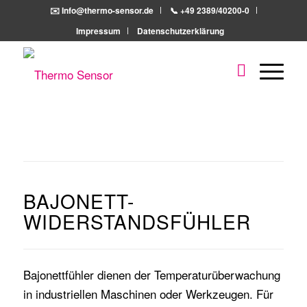
✉️ Info@thermo-sensor.de
📞 +49 2389/40200-0
Impressum
Datenschutzerklärung
BAJONETT-
WIDERSTANDSFÜHLER
Bajonettfühler dienen der Temperaturüberwachung
in industriellen Maschinen oder Werkzeugen. Für