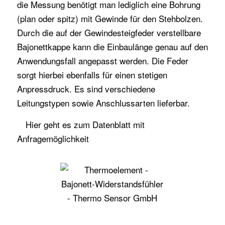
die Messung benötigt man lediglich eine Bohrung
(plan oder spitz) mit Gewinde für den Stehbolzen.
Durch die auf der Gewindesteigfeder verstellbare
Bajonettkappe kann die Einbaulänge genau auf den
Anwendungsfall angepasst werden. Die Feder
sorgt hierbei ebenfalls für einen stetigen
Anpressdruck. Es sind verschiedene
Leitungstypen sowie Anschlussarten lieferbar.
Hier
geht es zum Datenblatt mit
Anfragemöglichkeit