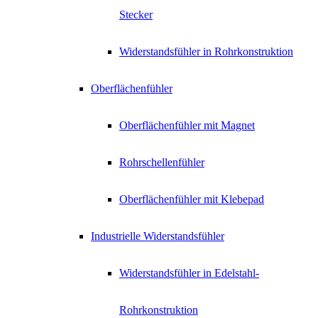
Stecker
Widerstandsfühler in Rohrkonstruktion
Oberflächenfühler
Oberflächenfühler mit Magnet
Rohrschellenfühler
Oberflächenfühler mit Klebepad
Industrielle Widerstandsfühler
Widerstandsfühler in Edelstahl-
Rohrkonstruktion