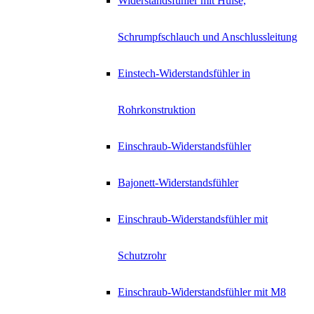
Widerstandsfühler mit Hülse,
Schrumpfschlauch und Anschlussleitung
Einstech-Widerstandsfühler in
Rohrkonstruktion
Einschraub-Widerstandsfühler
Bajonett-Widerstandsfühler
Einschraub-Widerstandsfühler mit
Schutzrohr
Einschraub-Widerstandsfühler mit M8