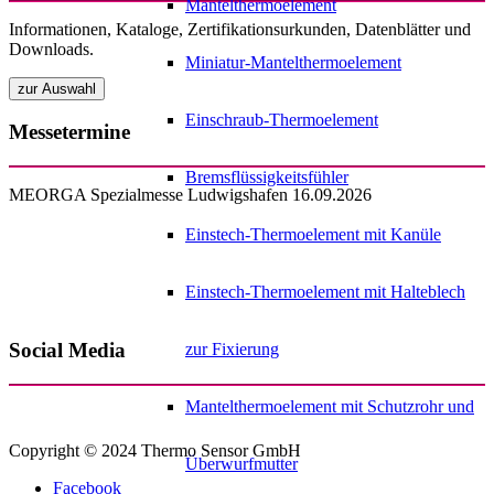
Mantelthermoelement
Informationen, Kataloge, Zertifikationsurkunden, Datenblätter und
Downloads.
Miniatur-Mantelthermoelement
Einschraub-Thermoelement
Messetermine
Bremsflüssigkeitsfühler
MEORGA Spezialmesse Ludwigshafen 16.09.2026
Einstech-Thermoelement mit Kanüle
Einstech-Thermoelement mit Halteblech
Social Media
zur Fixierung
Mantelthermoelement mit Schutzrohr und
Copyright © 2024 Thermo Sensor GmbH
Überwurfmutter
Facebook