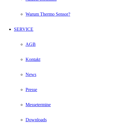
Warum Thermo Sensor?
SERVICE
AGB
Kontakt
News
Presse
Messetermine
Downloads