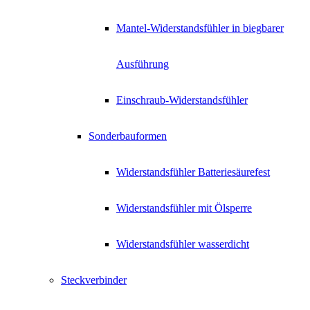
Mantel-Widerstandsfühler in biegbarer
Ausführung
Einschraub-Widerstandsfühler
Sonderbauformen
Widerstandsfühler Batteriesäurefest
Widerstandsfühler mit Ölsperre
Widerstandsfühler wasserdicht
Steckverbinder