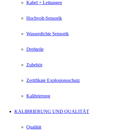
Kabel + Leitungen
Hochvolt-Sensorik
Wasserdichte Sensorik
Drehteile
Zubehör
Zertifikate Explosionsschutz
Kalibrierung
KALIBRIERUNG UND QUALITÄT
Qualität