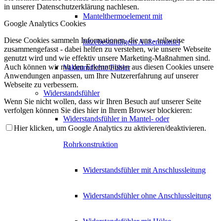
in unserer Datenschutzerklärung nachlesen.
Mantelthermoelement mit
Google Analytics Cookies
Diese Cookies sammeln Informationen, die uns - teilweise
hitzebeständigem Außenmantel
zusammengefasst - dabei helfen zu verstehen, wie unsere Webseite
genutzt wird und wie effektiv unsere Marketing-Maßnahmen sind.
Auch können wir mit den Erkenntnissen aus diesen Cookies unsere
Vakuumdichte Fühler
Anwendungen anpassen, um Ihre Nutzererfahrung auf unserer
Webseite zu verbessern.
Widerstandsfühler
Wenn Sie nicht wollen, dass wir Ihren Besuch auf unserer Seite
verfolgen können Sie dies hier in Ihrem Browser blockieren:
Widerstandsfühler in Mantel- oder
Hier klicken, um Google Analytics zu aktivieren/deaktivieren.
Rohrkonstruktion
Widerstandsfühler mit Anschlussleitung
Widerstandsfühler ohne Anschlussleitung