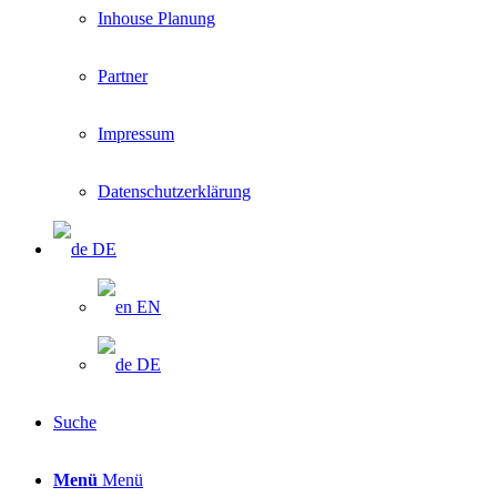
Inhouse Planung
Partner
Impressum
Datenschutzerklärung
DE
EN
DE
Suche
Menü
Menü