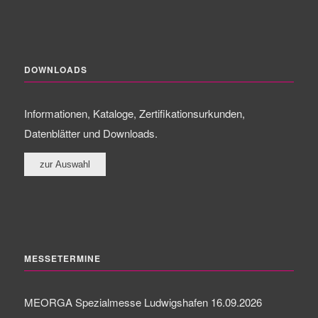
DOWNLOADS
Informationen, Kataloge, Zertifikationsurkunden,
Datenblätter und Downloads.
MESSETERMINE
MEORGA Spezialmesse Ludwigshafen 16.09.2026