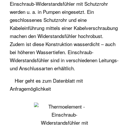
Einschraub-Widerstandsfühler mit Schutzrohr
werden u. a. in Pumpen eingesetzt. Ein
geschlossenes Schutzrohr und eine
Kabeleinführung mittels einer Kabelverschraubung
machen den Widerstandsfühler hochrobust.
Zudem ist diese Konstruktion wasserdicht – auch
bei höheren Wassertiefen. Einschraub-
Widerstandsfühler sind in verschiedenen Leitungs-
und Anschlussarten erhältlich.
Hier
geht es zum Datenblatt mit
Anfragemöglichkeit