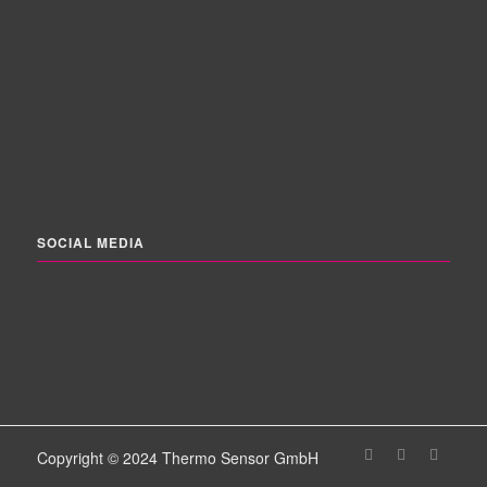
SOCIAL MEDIA
Copyright © 2024 Thermo Sensor GmbH