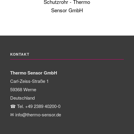
KONTAKT
Thermo Sensor GmbH
Carl-Zeiss-Straße 1
59368
Werne
Deutschland
☎
Tel. +49 2389 40200-0
✉
info@thermo-sensor.de