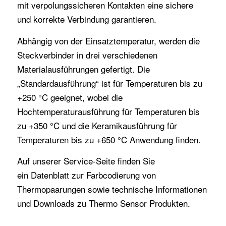
mit verpolungssicheren Kontakten eine sichere
und korrekte Verbindung garantieren.
Abhängig von der Einsatztemperatur, werden die
Steckverbinder in drei verschiedenen
Materialausführungen gefertigt. Die
„Standardausführung“ ist für Temperaturen bis zu
+250 °C geeignet, wobei die
Hochtemperaturausführung für Temperaturen bis
zu +350 °C und die Keramikausführung für
Temperaturen bis zu +650 °C Anwendung finden.
Auf unserer Service-Seite finden Sie
ein
Datenblatt zur Farbcodierung von
Thermopaarungen
sowie
technische Informationen
und Downloads zu Thermo Sensor Produkten.