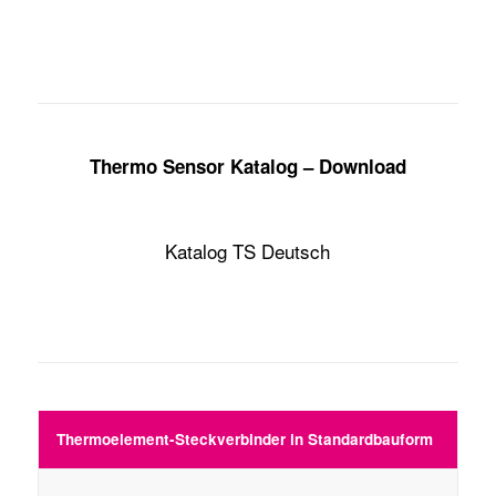
Thermo Sensor Katalog – Download
Katalog TS Deutsch
Thermoelement-Steckverbinder in Standardbauform