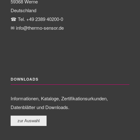
59368
Werne
Deutschland
☎
Tel. +49 2389 40200-0
✉
info@thermo-sensor.de
DOWNLOADS
Informationen, Kataloge, Zertifikationsurkunden,
Datenblätter und Downloads.