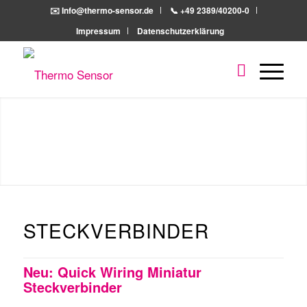
✉️ Info@thermo-sensor.de
📞 +49 2389/40200-0
Impressum
Datenschutzerklärung
STECKVERBINDER
Neu: Quick Wiring Miniatur
Steckverbinder