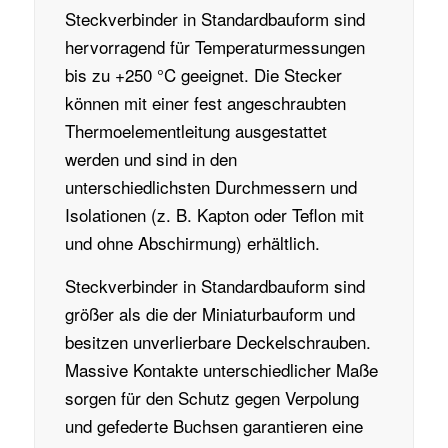
Steckverbinder in Standardbauform sind
hervorragend für Temperaturmessungen
bis zu +250 °C geeignet. Die Stecker
können mit einer fest angeschraubten
Thermoelementleitung ausgestattet
werden und sind in den
unterschiedlichsten Durchmessern und
Isolationen (z. B. Kapton oder Teflon mit
und ohne Abschirmung) erhältlich.
Steckverbinder in Standardbauform sind
größer als die der Mini­aturbauform und
besitzen unverlierbare Deckelschrauben.
Massive Kontakte unterschiedlicher Maße
sorgen für den Schutz gegen Verpolung
und gefederte Buchsen garantieren eine