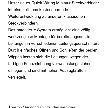
Unser neuer Quick Wiring Miniatur Steckverbinder
ist eine zeit- und kostensparende
Weiterentwicklung zu unseren klassischen
Steckverbindern.
Das patentierte System ermöglicht eine völlig
werkzeuglose Montage für bereits abgesetzte
Leitungen in verschiedenen Leitungsquerschnitten.
Durch einfaches Öffnen und Schließen der beiden
Wippen lassen sich die Leitungen wegen der
farbigen Kennzeichnung verwechslungssicher
einlegen und sind mit hohen Auszugkräften
verriegelt.
Thermo Sensor zählt zu den wenigen