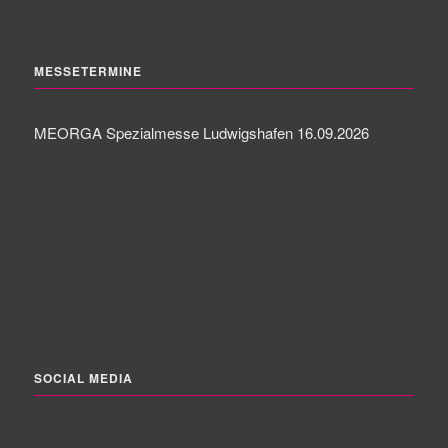
MESSETERMINE
MEORGA Spezialmesse Ludwigshafen 16.09.2026
SOCIAL MEDIA