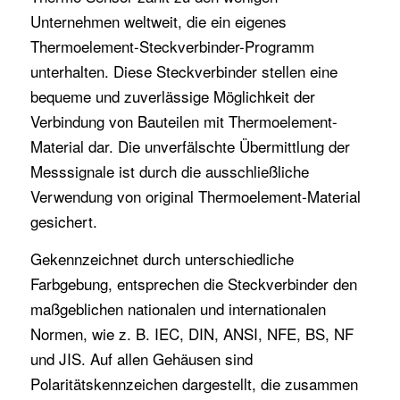
Unternehmen weltweit, die ein eigenes
Thermoelement-Steckverbinder-Programm
unterhalten. Diese Steckverbinder stellen eine
bequeme und zuverlässige Möglichkeit der
Verbindung von Bauteilen mit Thermoelement-
Material dar. Die unverfälschte Übermittlung der
Messsignale ist durch die ausschließliche
Verwendung von original Thermoelement-Material
gesichert.
Gekennzeichnet durch unterschiedliche
Farbgebung, entsprechen die Steckverbinder den
maßgeblichen nationalen und internationalen
Normen, wie z. B. IEC, DIN, ANSI, NFE, BS, NF
und JIS. Auf allen Gehäusen sind
Polaritätskennzeichen dargestellt, die zusammen