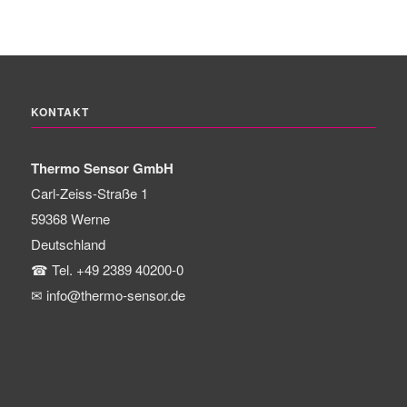
KONTAKT
Thermo Sensor GmbH
Carl-Zeiss-Straße 1
59368
Werne
Deutschland
☎
Tel. +49 2389 40200-0
✉
info@thermo-sensor.de