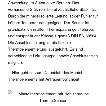
Anwendung im Automotive-Bereich. Das
vorhandene Stützrohr bietet zusätzliche Stabilität.
Durch die mineralisolierte Leitung ist der Fühler für
höhere Temperaturen geeignet. Der Sensor ist
grundsätzlich in allen Thermopaarungen lieferbar
und entspricht der Klasse 1 gemäß DIN EN 60584.
Die Anschlussleitung ist als flexible
Thermoelementleitung ausgeführt. Es sind
verschiedene Leitungstypen sowie Anschlussarten
möglich.
Hier
geht es zum Datenblatt des Mantel-
Thermoelements
mit Anfragemöglichkeit