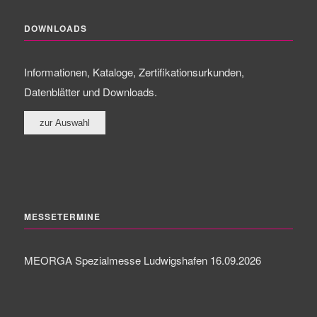
DOWNLOADS
Informationen, Kataloge, Zertifikationsurkunden,
Datenblätter und Downloads.
MESSETERMINE
MEORGA Spezialmesse Ludwigshafen 16.09.2026