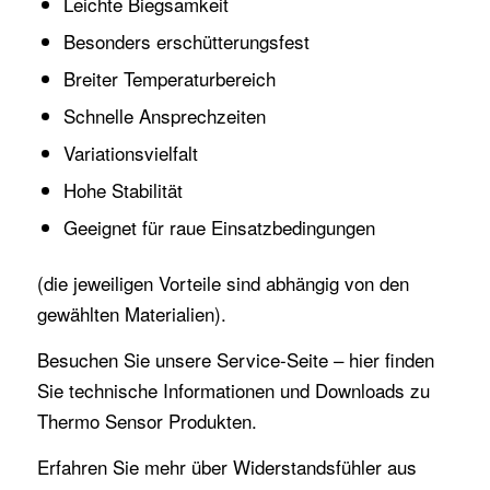
Leichte Biegsamkeit
Besonders erschütterungsfest
Breiter Temperaturbereich
Schnelle Ansprechzeiten
Variationsvielfalt
Hohe Stabilität
Geeignet für raue Einsatzbedingungen
(die jeweiligen Vorteile sind abhängig von den
gewählten Materialien).
Besuchen Sie unsere Service-Seite – hier finden
Sie
technische Informationen und Downloads zu
Thermo Sensor Produkten.
Erfahren Sie mehr über
Widerstandsfühler aus