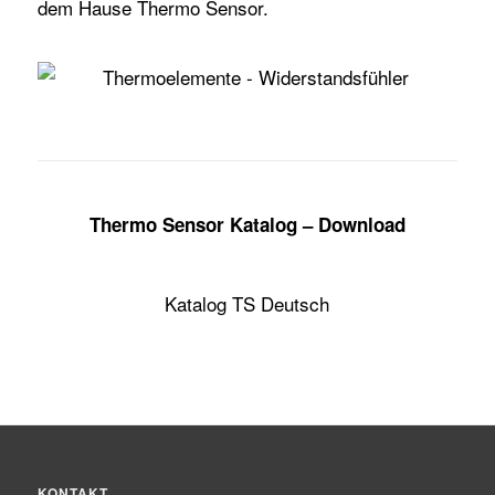
dem Hause Thermo Sensor
.
Thermo Sensor Katalog – Download
Katalog TS Deutsch
KONTAKT