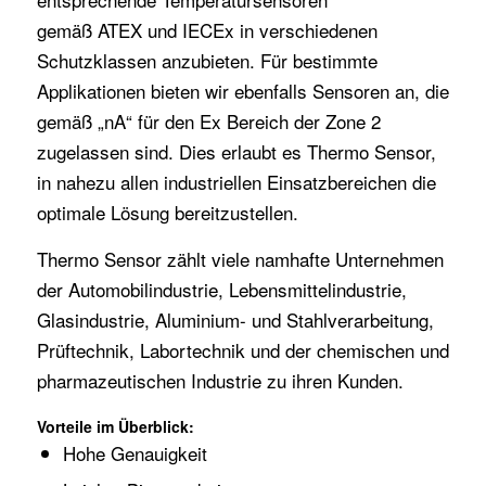
gemäß
ATEX
und
IECEx
in verschiedenen
Schutzklassen anzubieten. Für bestimmte
Applikationen bieten wir ebenfalls Sensoren an, die
gemäß „nA“ für den Ex Bereich der Zone 2
zugelassen sind. Dies erlaubt es Thermo Sensor,
in nahezu allen industriellen Einsatzbereichen die
optimale Lösung bereitzustellen.
Thermo Sensor zählt viele namhafte Unternehmen
der Automobilindustrie, Lebensmittelindustrie,
Glasindustrie, Aluminium- und Stahlverarbeitung,
Prüftechnik, Labortechnik und der chemischen und
pharmazeutischen Industrie zu ihren Kunden.
Vorteile im Überblick:
Hohe Genauigkeit