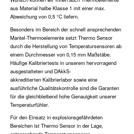
aus Material halbe Klasse 1 mit einer max.
Abweichung von 0,5 °C liefern.
Besonders im Bereich der schnell ansprechenden
Mantel-Thermoelemente setzt Thermo Sensor
durch die Herstellung von Temperatursensoren ab
einem Durchmesser von 0,15 mm Maßstäbe.
Häufige Kalibriertests in unserem hervorragend
ausgestatteten und DAkkS-
akkreditierten
Kalibrierlabor
sowie eine
ausführliche Qualitätskontrolle sind die Garanten
für die gleichbleibend hohe Genauigkeit unserer
Temperaturfühler.
Für den Einsatz in explosionsgefährdeten
Bereichen ist Thermo Sensor in der Lage,
entsprechende Temperatursensoren