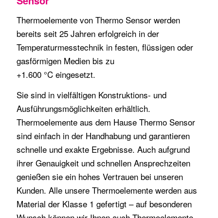
Sensor
Thermoelemente von Thermo Sensor werden
bereits seit 25 Jahren erfolgreich in der
Temperaturmesstechnik in festen, flüssigen oder
gasförmigen Medien bis zu
+1.600 °C eingesetzt.
Sie sind in vielfältigen Konstruktions- und
Ausführungsmöglichkeiten erhältlich.
Thermoelemente aus dem Hause Thermo Sensor
sind einfach in der Handhabung und garantieren
schnelle und exakte Ergebnisse. Auch aufgrund
ihrer Genauigkeit und schnellen Ansprechzeiten
genießen sie ein hohes Vertrauen bei unseren
Kunden. Alle unsere Thermoelemente werden aus
Material der Klasse 1 gefertigt – auf besonderen
Wunsch können wir Ihnen auch Thermoelemente