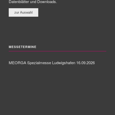
Datenblätter und Downloads.
MESSETERMINE
MEORGA Spezialmesse Ludwigshafen 16.09.2026