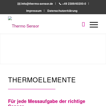
✉️ Info@thermo-sensor.de
📞 +49 2389/40200-0
Impressum
Datenschutzerklärung
THERMOELEMENTE
Für jede Messaufgabe der richtige