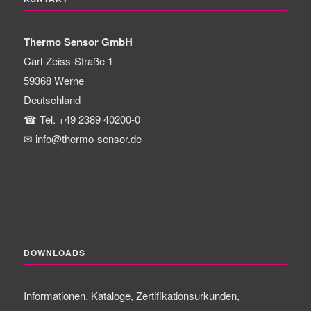
Thermo Sensor GmbH
Carl-Zeiss-Straße 1
59368
Werne
Deutschland
☎
Tel. +49 2389 40200-0
✉
info@thermo-sensor.de
DOWNLOADS
Informationen, Kataloge, Zertifikationsurkunden,