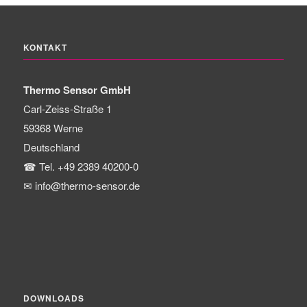
KONTAKT
Thermo Sensor GmbH
Carl-Zeiss-Straße 1
59368
Werne
Deutschland
☎
Tel. +49 2389 40200-0
✉
info@thermo-sensor.de
DOWNLOADS