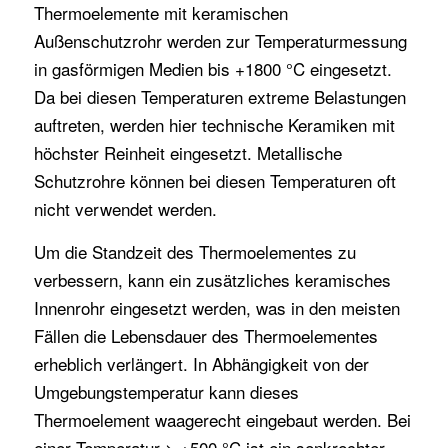
Thermoelemente mit keramischen
Außenschutzrohr werden zur Temperaturmessung
in gasförmigen Medien bis +1800 °C eingesetzt.
Da bei diesen Temperaturen extreme Belastungen
auftreten, werden hier technische Keramiken mit
höchster Reinheit eingesetzt. Metallische
Schutzrohre können bei diesen Temperaturen oft
nicht verwendet werden.
Um die Standzeit des Thermoelementes zu
verbessern, kann ein zusätzliches keramisches
Innenrohr eingesetzt werden, was in den meisten
Fällen die Lebensdauer des Thermoelementes
erheblich verlängert. In Abhängigkeit von der
Umgebungstemperatur kann dieses
Thermoelement waagerecht eingebaut werden. Bei
einer Temperatur > +500 °C ist ein senkrechter