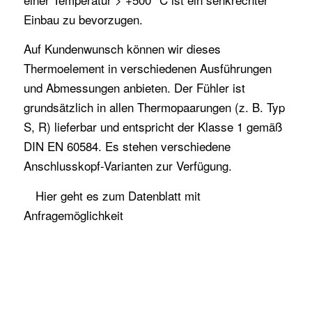
Einbau zu bevorzugen.
Auf Kundenwunsch können wir dieses
Thermoelement in verschiedenen Ausführungen
und Abmessungen anbieten. Der Fühler ist
grundsätzlich in allen Thermopaarungen (z. B. Typ
S, R) lieferbar und entspricht der Klasse 1 gemäß
DIN EN 60584. Es stehen verschiedene
Anschlusskopf-Varianten zur Verfügung.
Hier
geht es zum Datenblatt mit
Anfragemöglichkeit