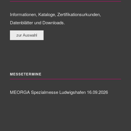
Informationen, Kataloge, Zertifikationsurkunden,
Datenblätter und Downloads.
MESSETERMINE
MEORGA Spezialmesse Ludwigshafen 16.09.2026