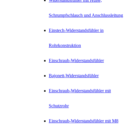
Widerstandsfühler mit Hülse,
Schrumpfschlauch und Anschlussleitung
Einstech-Widerstandsfühler in
Rohrkonstruktion
Einschraub-Widerstandsfühler
Bajonett-Widerstandsfühler
Einschraub-Widerstandsfühler mit
Schutzrohr
Einschraub-Widerstandsfühler mit M8