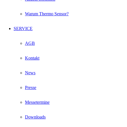
Warum Thermo Sensor?
SERVICE
AGB
Kontakt
News
Presse
Messetermine
Downloads