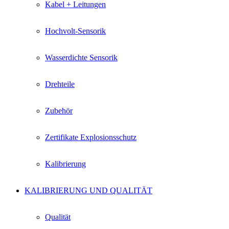
Kabel + Leitungen
Hochvolt-Sensorik
Wasserdichte Sensorik
Drehteile
Zubehör
Zertifikate Explosionsschutz
Kalibrierung
KALIBRIERUNG UND QUALITÄT
Qualität