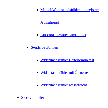
Mantel-Widerstandsfühler in biegbarer
Ausführung
Einschraub-Widerstandsfühler
Sonderbauformen
Widerstandsfühler Batteriesäurefest
Widerstandsfühler mit Ölsperre
Widerstandsfühler wasserdicht
Steckverbinder