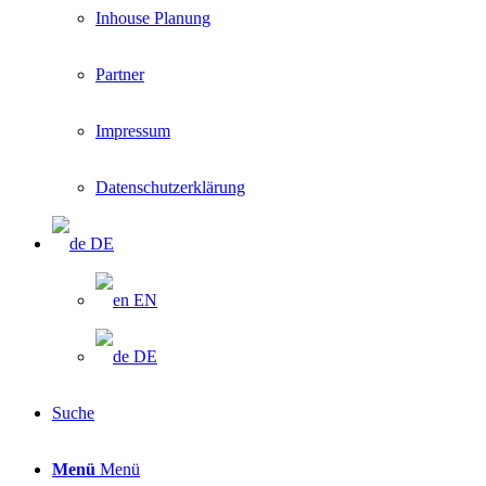
Inhouse Planung
Partner
Impressum
Datenschutzerklärung
DE
EN
DE
Suche
Menü
Menü