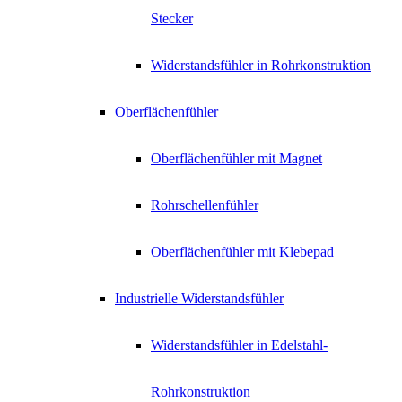
Stecker
Widerstandsfühler in Rohrkonstruktion
Oberflächenfühler
Oberflächenfühler mit Magnet
Rohrschellenfühler
Oberflächenfühler mit Klebepad
Industrielle Widerstandsfühler
Widerstandsfühler in Edelstahl-
Rohrkonstruktion