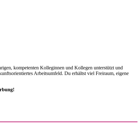
rigen, kompetenten Kolleginnen und Kollegen unterstützt und
ftsorientiertes Arbeitsumfeld. Du erhältst viel Freiraum, eigene
erbung!