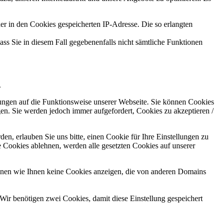
r in den Cookies gespeicherten IP-Adresse. Die so erlangten
ass Sie in diesem Fall gegebenenfalls nicht sämtliche Funktionen
.
kungen auf die Funktionsweise unserer Webseite. Sie können Cookies
gen. Sie werden jedoch immer aufgefordert, Cookies zu akzeptieren /
n, erlauben Sie uns bitte, einen Cookie für Ihre Einstellungen zu
 Cookies ablehnen, werden alle gesetzten Cookies auf unserer
önnen wie Ihnen keine Cookies anzeigen, die von anderen Domains
Wir benötigen zwei Cookies, damit diese Einstellung gespeichert