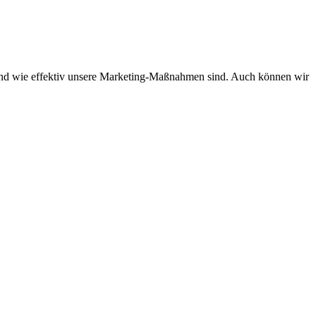
d und wie effektiv unsere Marketing-Maßnahmen sind. Auch können wir