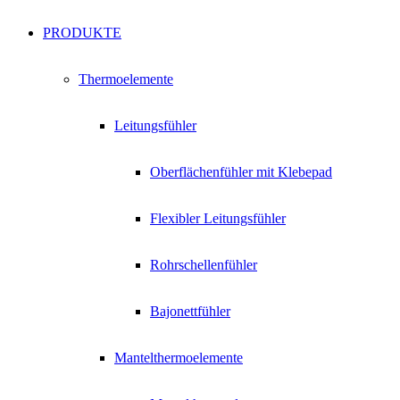
PRODUKTE
Thermoelemente
Leitungsfühler
Oberflächenfühler mit Klebepad
Flexibler Leitungsfühler
Rohrschellenfühler
Bajonettfühler
Mantelthermoelemente