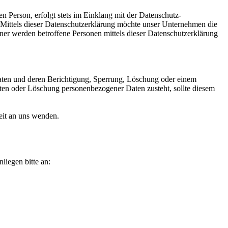
 Person, erfolgt stets im Einklang mit der Datenschutz-
ittels dieser Datenschutzerklärung möchte unser Unternehmen die
er werden betroffene Personen mittels dieser Datenschutzerklärung
aten und deren Berichtigung, Sperrung, Löschung oder einem
Daten oder Löschung personenbezogener Daten zusteht, sollte diesem
eit an uns wenden.
liegen bitte an: