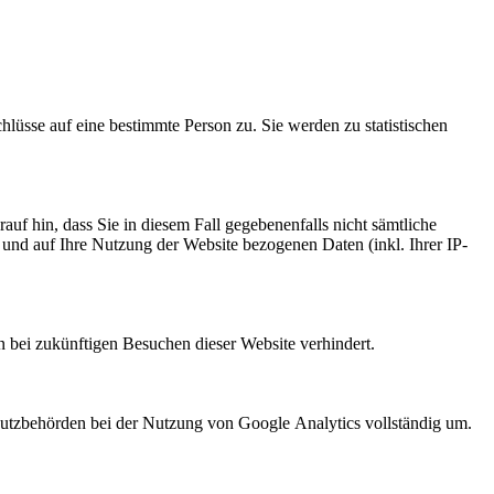
üsse auf eine bestimmte Person zu. Sie werden zu statistischen
uf hin, dass Sie in diesem Fall gegebenenfalls nicht sämtliche
und auf Ihre Nutzung der Website bezogenen Daten (inkl. Ihrer IP-
n bei zukünftigen Besuchen dieser Website verhindert.
hutzbehörden bei der Nutzung von Google Analytics vollständig um.