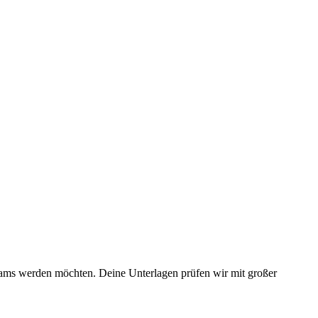
 Teams werden möchten. Deine Unterlagen prüfen wir mit großer