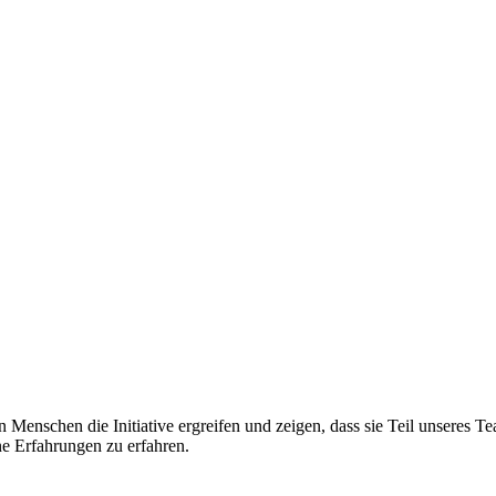
n Menschen die Initiative ergreifen und zeigen, dass sie Teil unseres
ne Erfahrungen zu erfahren.