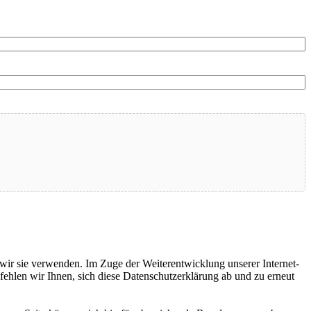
ir sie verwenden. Im Zuge der Weiterentwicklung unserer Internet-
hlen wir Ihnen, sich diese Datenschutzerklärung ab und zu erneut