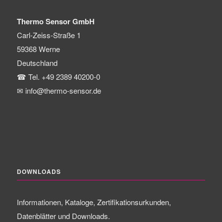
Thermo Sensor GmbH
Carl-Zeiss-Straße 1
59368
Werne
Deutschland
☎
Tel. +49 2389 40200-0
✉
info@thermo-sensor.de
DOWNLOADS
Informationen, Kataloge, Zertifikationsurkunden,
Datenblätter und Downloads.