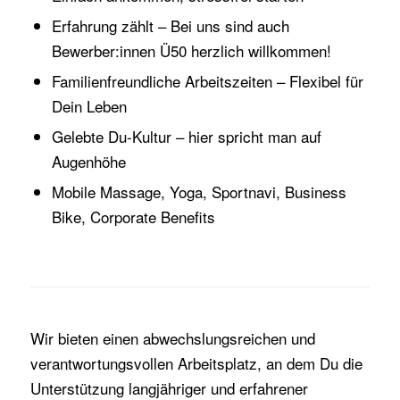
Erfahrung zählt – Bei uns sind auch
Bewerber:innen Ü50 herzlich willkommen!
Familienfreundliche Arbeitszeiten – Flexibel für
Dein Leben
Gelebte Du-Kultur – hier spricht man auf
Augenhöhe
Mobile Massage, Yoga, Sportnavi, Business
Bike, Corporate Benefits
Wir bieten einen abwechslungsreichen und
verantwortungsvollen Arbeitsplatz, an dem Du die
Unterstützung langjähriger und erfahrener