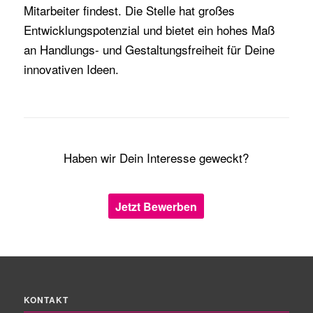
Mitarbeiter findest. Die Stelle hat großes
Entwicklungspotenzial und bietet ein hohes Maß
an Handlungs- und Gestaltungsfreiheit für Deine
innovativen Ideen.
Haben wir Dein Interesse geweckt?
Jetzt Bewerben
KONTAKT