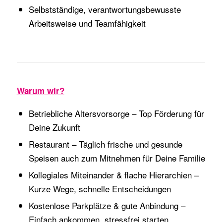
Selbstständige, verantwortungsbewusste
Arbeitsweise und Teamfähigkeit
Warum wir?
Betriebliche Altersvorsorge – Top Förderung für
Deine Zukunft
Restaurant – Täglich frische und gesunde
Speisen auch zum Mitnehmen für Deine Familie
Kollegiales Miteinander & flache Hierarchien –
Kurze Wege, schnelle Entscheidungen
Kostenlose Parkplätze & gute Anbindung –
Einfach ankommen, stressfrei starten