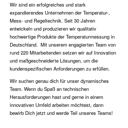
Wir sind ein erfolgreiches und stark
expandierendes Unternehmen der Temperatur-,
Mess- und Regeltechnik. Seit 30 Jahren
entwickeln und produzieren wir qualitativ
hochwertige Produkte der Temperaturmessung in
Deutschland. Mit unserem engagierten Team von
rund 220 Mitarbeitenden setzen wir auf Innovation
und maßgeschneiderte Lösungen, um die
kundenspezifischen Anforderungen zu erfüllen.
Wir suchen genau dich für unser dynamisches
Team. Wenn du Spaß an technischen
Herausforderungen hast und gerne in einem
innovativen Umfeld arbeiten möchtest, dann
bewirb Dich jetzt und werde Teil unseres Teams!