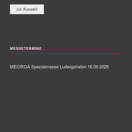
MESSETERMINE
MEORGA Spezialmesse Ludwigshafen 16.09.2026