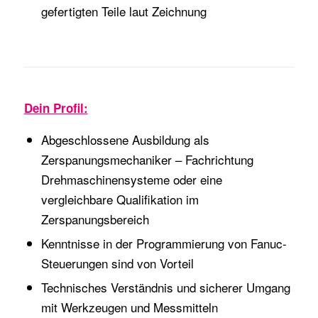
gefertigten Teile laut Zeichnung
Dein Profil:
Abgeschlossene Ausbildung als
Zerspanungsmechaniker – Fachrichtung
Drehmaschinensysteme oder eine
vergleichbare Qualifikation im
Zerspanungsbereich
Kenntnisse in der Programmierung von Fanuc-
Steuerungen sind von Vorteil
Technisches Verständnis und sicherer Umgang
mit Werkzeugen und Messmitteln