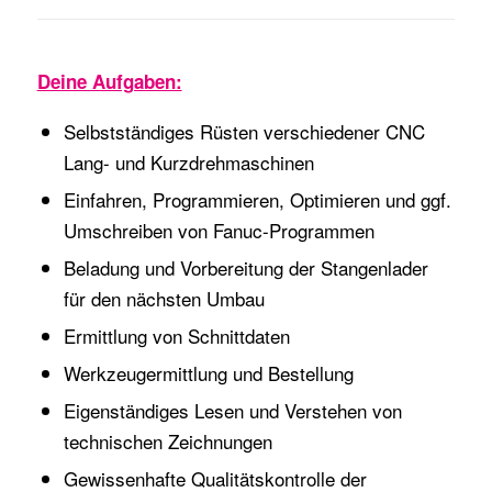
Deine Aufgaben:
Selbstständiges Rüsten verschiedener CNC
Lang- und Kurzdrehmaschinen
Einfahren, Programmieren, Optimieren und ggf.
Umschreiben von Fanuc-Programmen
Beladung und Vorbereitung der Stangenlader
für den nächsten Umbau
Ermittlung von Schnittdaten
Werkzeugermittlung und Bestellung
Eigenständiges Lesen und Verstehen von
technischen Zeichnungen
Gewissenhafte Qualitätskontrolle der